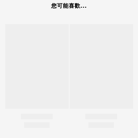
您可能喜歡...