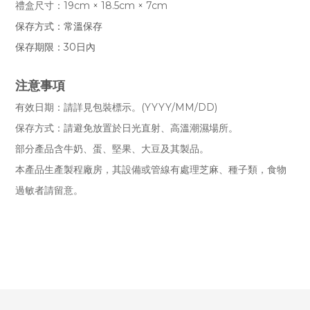
禮盒尺寸：
19cm × 18.5cm × 7cm
保存方式：
常溫保存
保存期限：3
0日內
注意事項
有效日期：請詳見包裝標示。(YYYY/MM/DD)
保存方式
：
請避免放置於日光直射、高溫潮濕場所。
部分產品含牛奶、蛋、堅果、大豆及其製品。
本產品生產製程廠房，其設備或管線有處理芝麻、種子類，食物
過敏者請留意。