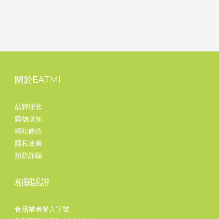
關於EATMI
品牌理念
購物須知
網站條款
隱私政策
預防詐騙
相關認證
食品業者登入字號