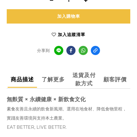
加入購物車
加入追蹤清單
分享到
送貨及付
商品描述
了解更多
顧客評價
款方式
無麩質 × 永續健康 × 新飲食文化
素食
友善且永續的飲食新風潮。
選用在地食材、降低食物里程，
實踐友善環境與支持本土農業。
EAT BETTER, LIVE BETTER.