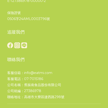
E-127386978-00000-2
保險證號
0506字24AML0003796號
追蹤我們
聯絡我們
客服信箱：info@eatmi.com
客服電話：07-7015186
公司名稱：舊振南食品股份有限公司
公司統編：27386978
聯絡地址：高雄市大寮區捷西路298號