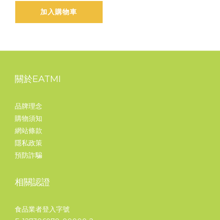
加入購物車
關於EATMI
品牌理念
購物須知
網站條款
隱私政策
預防詐騙
相關認證
食品業者登入字號