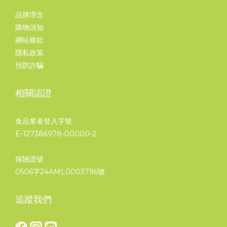
品牌理念
購物須知
網站條款
隱私政策
預防詐騙
相關認證
食品業者登入字號
E-127386978-00000-2
保險證號
0506字24AML0003796號
追蹤我們