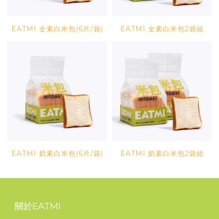
EATMI 全素白米包(6片/袋)
EATMI 全素白米包2袋組
EATMI 奶素白米包(6片/袋)
EATMI 奶素白米包2袋組
關於EATMI